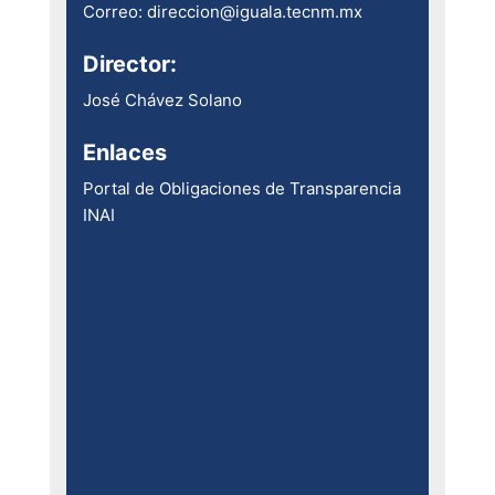
Correo: direccion@iguala.tecnm.mx
Director:
José Chávez Solano
Enlaces
Portal de Obligaciones de Transparencia
INAI