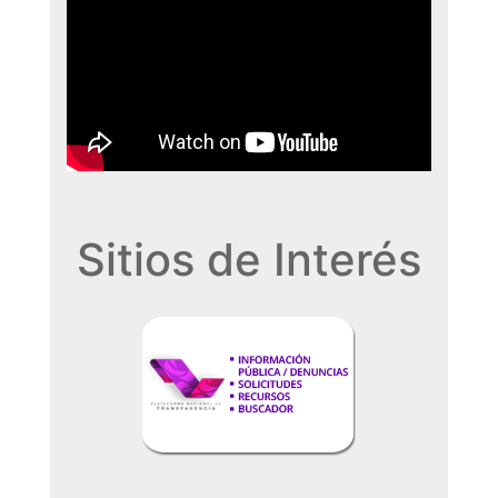
Sitios de Interés