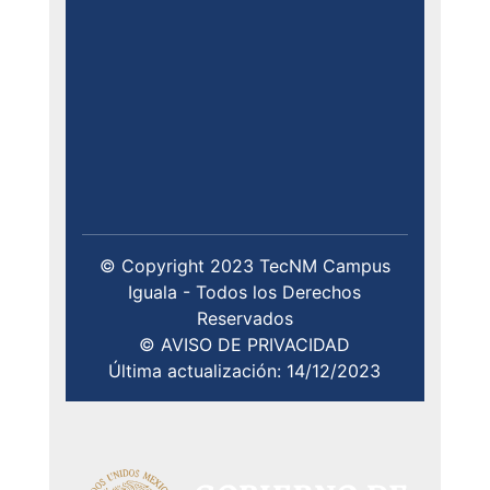
© Copyright 2023 TecNM Campus
Iguala - Todos los Derechos
Reservados
© AVISO DE PRIVACIDAD
Última actualización: 14/12/2023