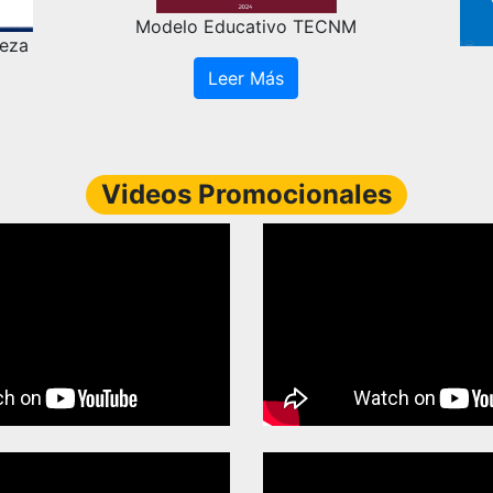
Convocatoria 2025
Leer Más
Videos Promocionales