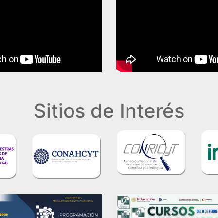
Sitios de Interés