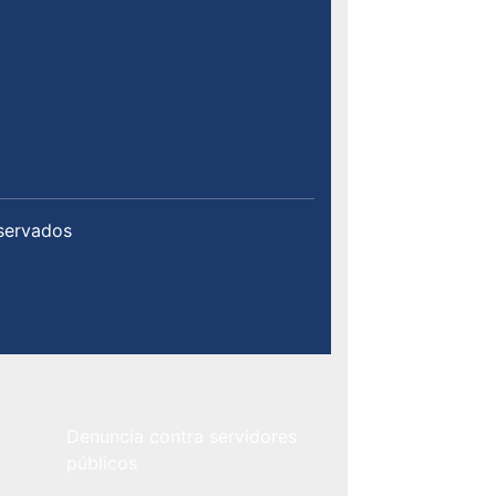
servados