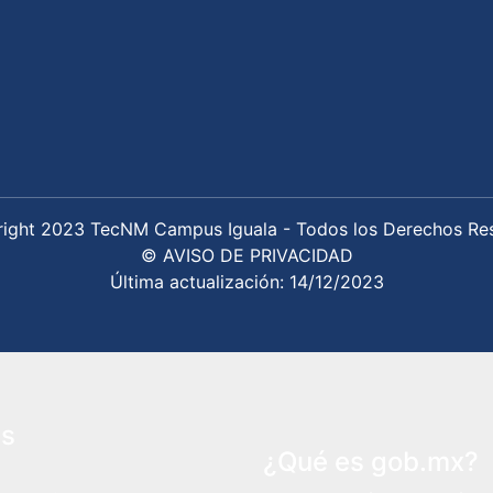
ight 2023 TecNM Campus Iguala - Todos los Derechos Re
© AVISO DE PRIVACIDAD
Última actualización: 14/12/2023