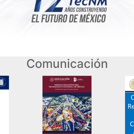
Comunicación